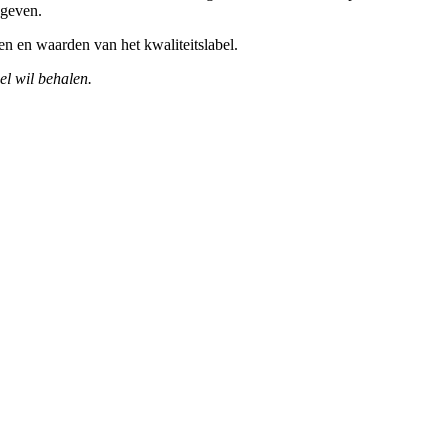
 geven.
n en waarden van het kwaliteitslabel.
el wil behalen.