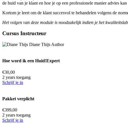
de huid van je klant en hoe je op een professionele manier advies kan
Kortom je leert om de klant succesvol te behandelen volgens de norme
Het volgen van deze module is noodzakelijk indien je het kwaliteitslab
Cursus Instructeur
Diane Thijs
Author
Hoe word ik een Huid!Expert
€
30,00
2 years toegang
Schrijf je in
Pakket verplicht
€
399,00
2 years toegang
Schrijf je in