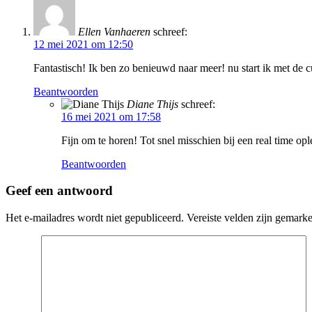
Ellen Vanhaeren
schreef:
12 mei 2021 om 12:50
Fantastisch! Ik ben zo benieuwd naar meer! nu start ik met de 
Beantwoorden
Diane Thijs
schreef:
16 mei 2021 om 17:58
Fijn om te horen! Tot snel misschien bij een real time opl
Beantwoorden
Geef een antwoord
Het e-mailadres wordt niet gepubliceerd.
Vereiste velden zijn gemark