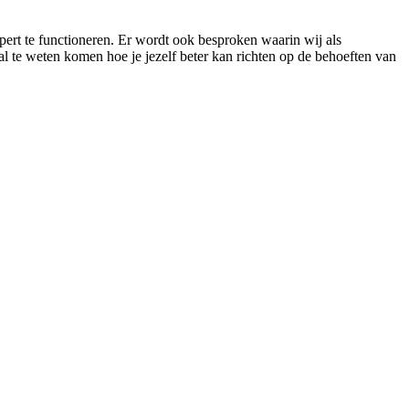
ert te functioneren. Er wordt ook besproken waarin wij als
 te weten komen hoe je jezelf beter kan richten op de behoeften van